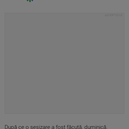
După ce o sesizare a fost făcută, duminică,