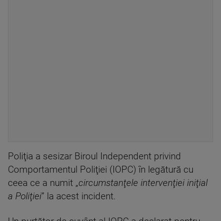
Poliţia a sesizar Biroul Independent privind
Comportamentul Poliţiei (IOPC) în legătură cu
ceea ce a numit „
circumstanţele intervenţiei iniţial
a Poliţiei
” la acest incident.