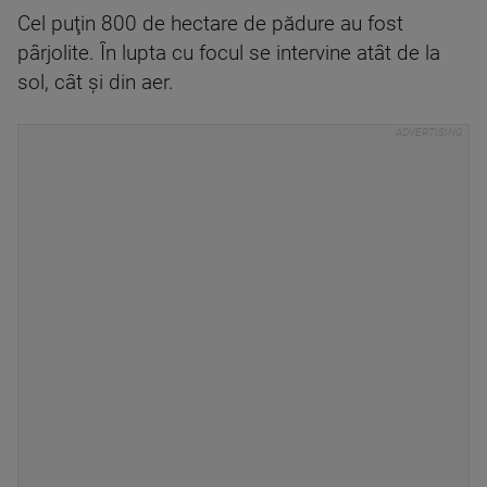
Cel puţin 800 de hectare de pădure au fost
pârjolite. În lupta cu focul se intervine atât de la
sol, cât și din aer.