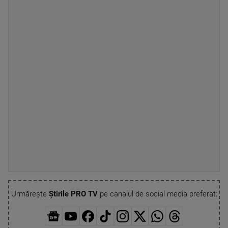
Urmărește
Știrile PRO TV
pe canalul de social media preferat: