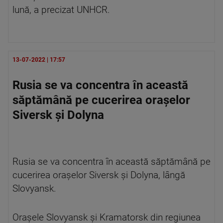
lună, a precizat UNHCR.
13-07-2022 | 17:57
Rusia se va concentra în această
săptămână pe cucerirea orașelor
Siversk și Dolyna
Rusia se va concentra în această săptămână pe
cucerirea orașelor Siversk și Dolyna, lângă
Slovyansk.
Orașele Slovyansk și Kramatorsk din regiunea