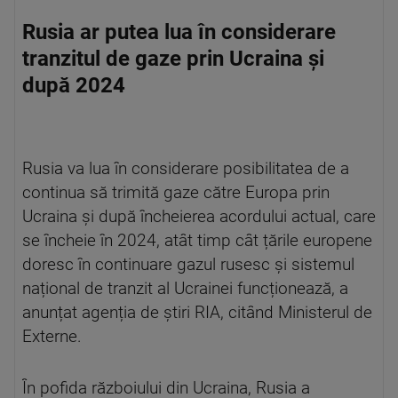
Rusia ar putea lua în considerare
tranzitul de gaze prin Ucraina și
după 2024
Rusia va lua în considerare posibilitatea de a
continua să trimită gaze către Europa prin
Ucraina și după încheierea acordului actual, care
se încheie în 2024, atât timp cât țările europene
doresc în continuare gazul rusesc și sistemul
național de tranzit al Ucrainei funcționează, a
anunțat agenția de știri RIA, citând Ministerul de
Externe.
În pofida războiului din Ucraina, Rusia a