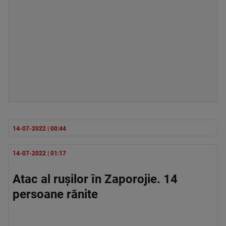
14-07-2022 | 00:44
14-07-2022 | 01:17
Atac al rușilor în Zaporojie. 14
persoane rănite