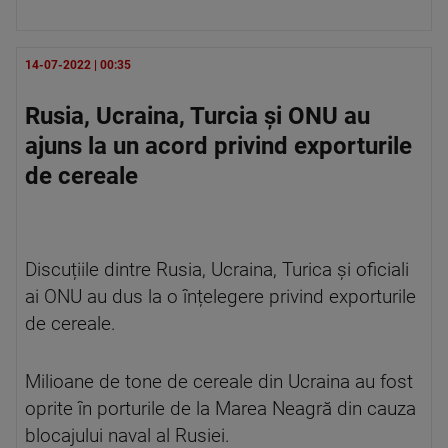
14-07-2022 | 00:35
Rusia, Ucraina, Turcia și ONU au
ajuns la un acord privind exporturile
de cereale
Discuțiile dintre Rusia, Ucraina, Turica și oficiali
ai ONU au dus la o înțelegere privind exporturile
de cereale.
Milioane de tone de cereale din Ucraina au fost
oprite în porturile de la Marea Neagră din cauza
blocajului naval al Rusiei.