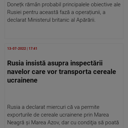
Donețk rămân probabil principalele obiective ale
Rusiei pentru această fază a operațiunii, a
declarat Ministerul britanic al Apărării.
13-07-2022 | 17:41
Rusia insistă asupra inspectării
navelor care vor transporta cereale
ucrainene
Rusia a declarat miercuri că va permite
exporturile de cereale ucrainene prin Marea
Neagră şi Marea Azov, dar cu condiţia să poată