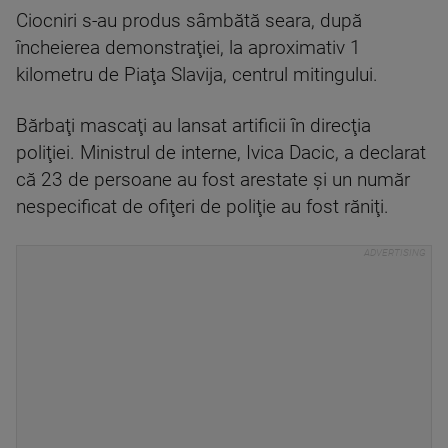
Ciocniri s-au produs sâmbătă seara, după
încheierea demonstraţiei, la aproximativ 1
kilometru de Piaţa Slavija, centrul mitingului.
Bărbaţi mascaţi au lansat artificii în direcţia
poliţiei. Ministrul de interne, Ivica Dacic, a declarat
că 23 de persoane au fost arestate şi un număr
nespecificat de ofiţeri de poliţie au fost răniţi.