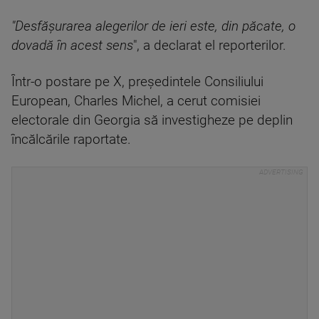
"Desfășurarea alegerilor de ieri este, din păcate, o
dovadă în acest sens
", a declarat el reporterilor.
Într-o postare pe X, președintele Consiliului
European, Charles Michel, a cerut comisiei
electorale din Georgia să investigheze pe deplin
încălcările raportate.