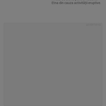
Etna din cauza activității eruptive.