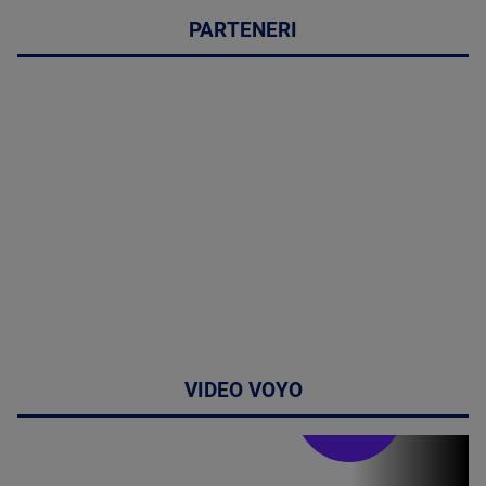
PARTENERI
VIDEO VOYO