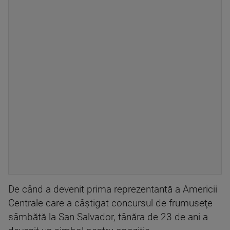
De când a devenit prima reprezentantă a Americii
Centrale care a câştigat concursul de frumuseţe
sâmbătă la San Salvador, tânăra de 23 de ani a