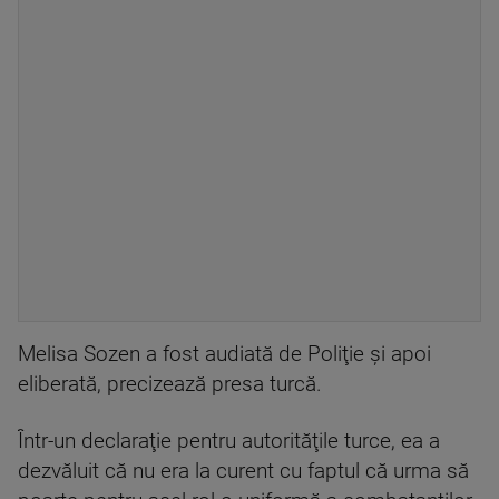
Melisa Sozen a fost audiată de Poliţie şi apoi
eliberată, precizează presa turcă.
Într-un declaraţie pentru autorităţile turce, ea a
dezvăluit că nu era la curent cu faptul că urma să