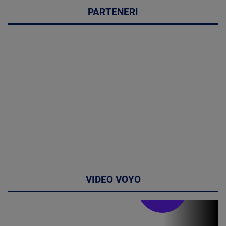
PARTENERI
VIDEO VOYO