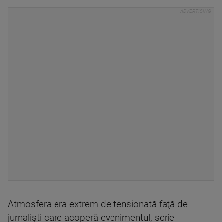
Atmosfera era extrem de tensionată faţă de
jurnalişti care acoperă evenimentul, scrie