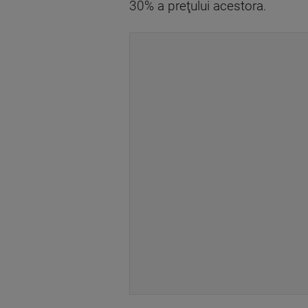
30% a preţului acestora.