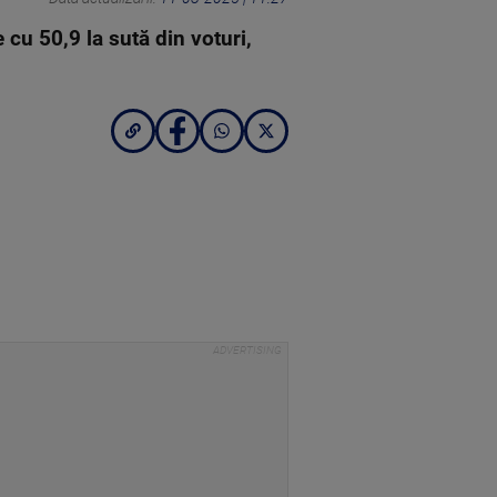
 cu 50,9 la sută din voturi,