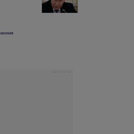
DISCOVER