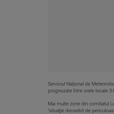
Serviciul Naţional de Meteorolo
prognozate între orele locale 
Mai multe zone din comitatul Lo
"situaţie deosebit de periculoas