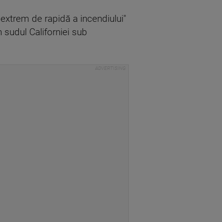
extrem de rapidă a incendiului"
 sudul Californiei sub