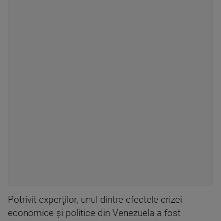
Potrivit experţilor, unul dintre efectele crizei
economice şi politice din Venezuela a fost