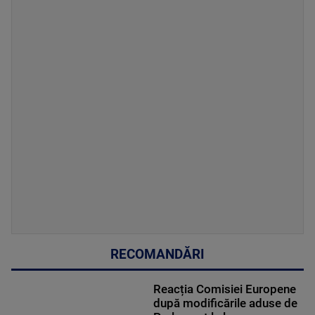
RECOMANDĂRI
Reacția Comisiei Europene
după modificările aduse de