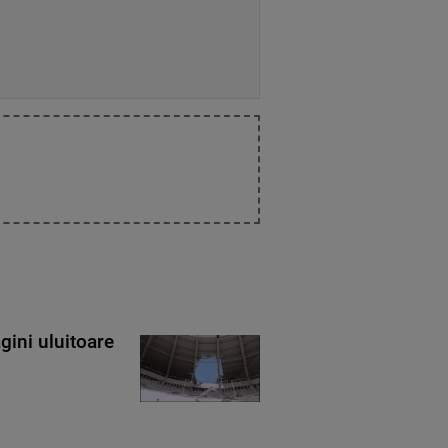
gini uluitoare