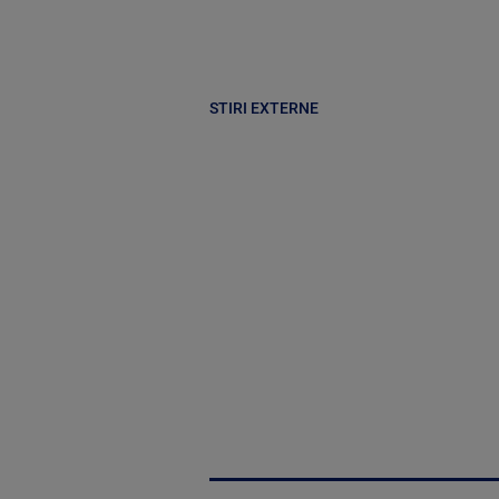
STIRI EXTERNE