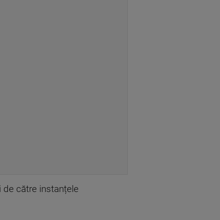
 de către instanțele