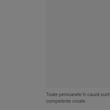
Toate persoanele în cauză sunt 
competente croate.