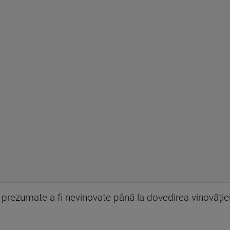
prezumate a fi nevinovate până la dovedirea vinovăției