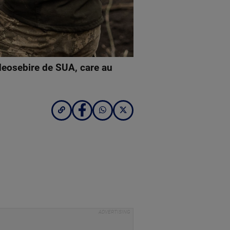
e deosebire de SUA, care au