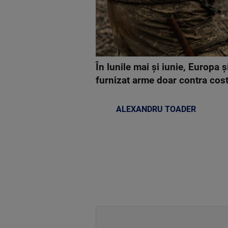
În lunile mai și iunie, Europa 
furnizat arme doar contra cost,
ALEXANDRU TOADER