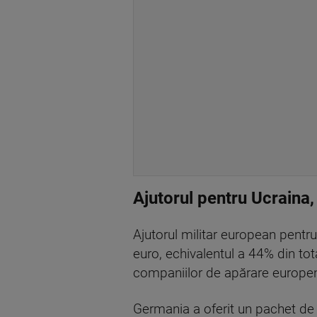
Ajutorul pentru Ucraina, 
Ajutorul militar european pentru
euro, echivalentul a 44% din tota
companiilor de apărare europene
Germania a oferit un pachet de 