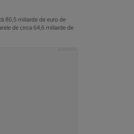
ază 80,5 miliarde de euro de
arele de circa 64,6 miliarde de