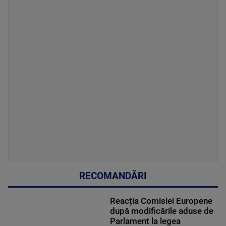
RECOMANDĂRI
Reacția Comisiei Europene
după modificările aduse de
Parlament la legea