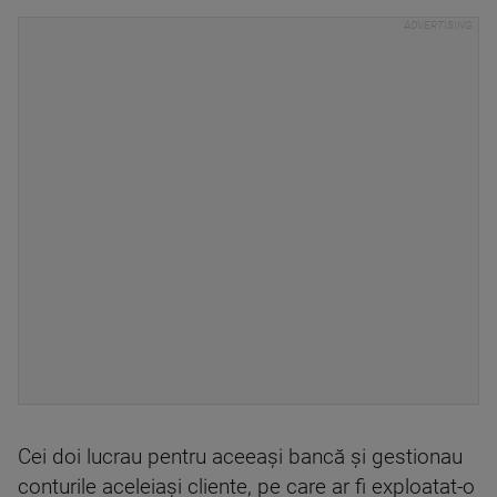
Cei doi lucrau pentru aceeași bancă și gestionau
conturile aceleiași cliente, pe care ar fi exploatat-o