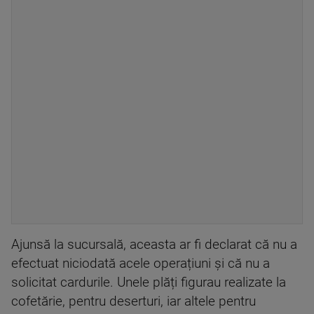
Ajunsă la sucursală, aceasta ar fi declarat că nu a
efectuat niciodată acele operațiuni și că nu a
solicitat cardurile. Unele plăți figurau realizate la
cofetărie, pentru deserturi, iar altele pentru