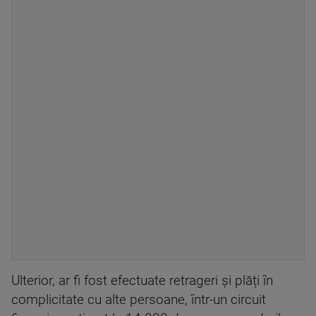
Ulterior, ar fi fost efectuate retrageri și plăți în
complicitate cu alte persoane, într-un circuit