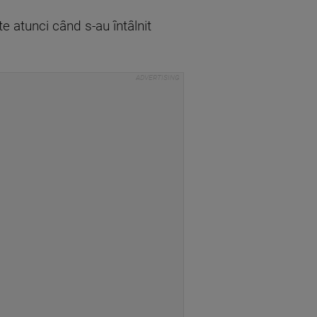
e atunci când s-au întâlnit