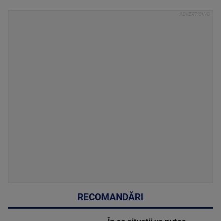
RECOMANDĂRI