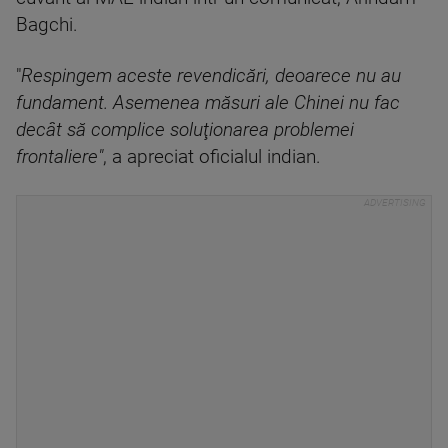
Bagchi.
"
Respingem aceste revendicări, deoarece nu au
fundament. Asemenea măsuri ale Chinei nu fac
decât să complice soluţionarea problemei
frontaliere"
, a apreciat oficialul indian.