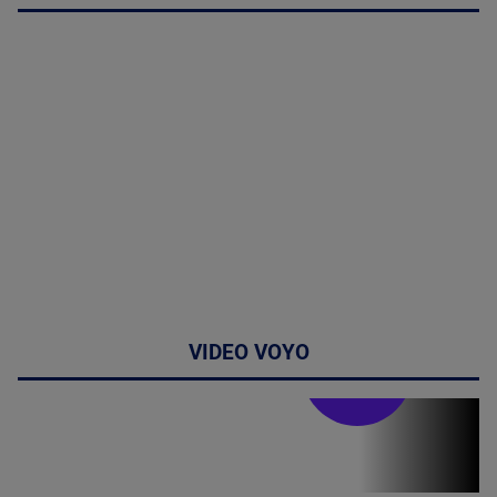
VIDEO VOYO