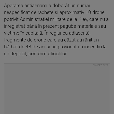
Apărarea antiaeriană a doborât un număr
nespecificat de rachete şi aproximativ 10 drone,
potrivit Administraţiei militare de la Kiev, care nu a
înregistrat până în prezent pagube materiale sau
victime în capitală. În regiunea adiacentă,
fragmente de drone care au căzut au rănit un
bărbat de 48 de ani şi au provocat un incendiu la
un depozit, conform oficialilor.