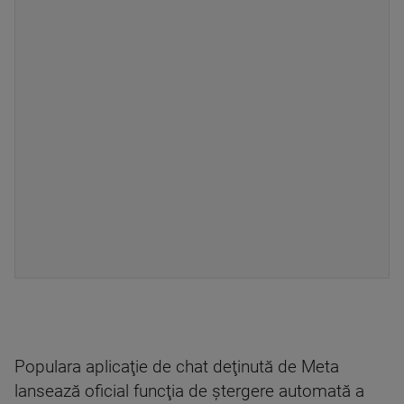
Populara aplicaţie de chat deţinută de Meta
lansează oficial funcţia de ştergere automată a