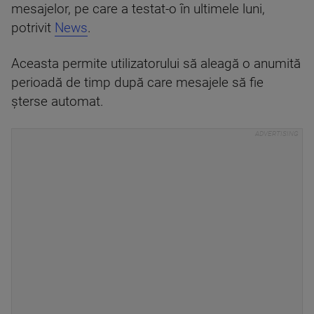
mesajelor, pe care a testat-o în ultimele luni,
potrivit
News
.
Aceasta permite utilizatorului să aleagă o anumită
perioadă de timp după care mesajele să fie
şterse automat.