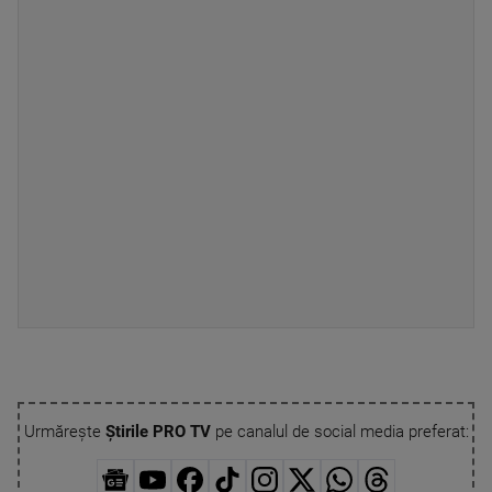
Urmărește
Știrile PRO TV
pe canalul de social media preferat: