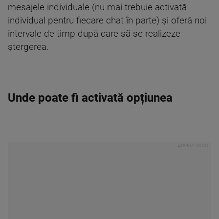
mesajele individuale (nu mai trebuie activată
individual pentru fiecare chat în parte) şi oferă noi
intervale de timp după care să se realizeze
ştergerea.
Unde poate fi activată opțiunea