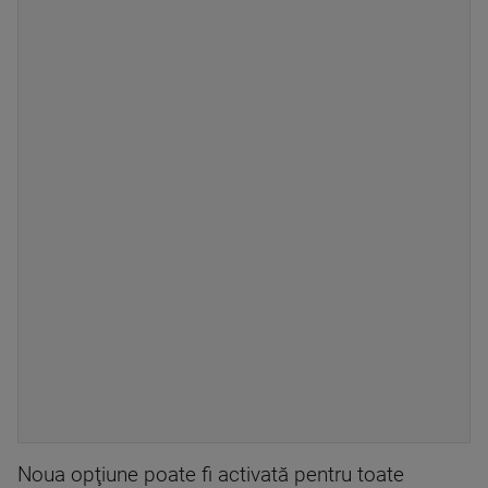
Noua opţiune poate fi activată pentru toate