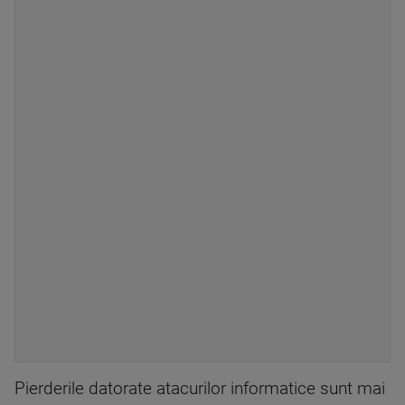
Pierderile datorate atacurilor informatice sunt mai