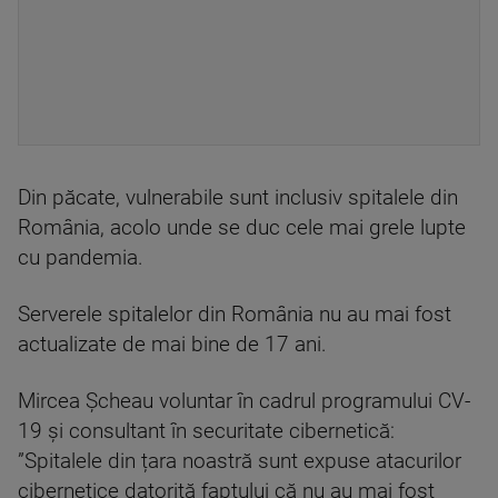
Din păcate, vulnerabile sunt inclusiv spitalele din
România, acolo unde se duc cele mai grele lupte
cu pandemia.
Serverele spitalelor din România nu au mai fost
actualizate de mai bine de 17 ani.
Mircea Șcheau voluntar în cadrul programului CV-
19 și consultant în securitate cibernetică:
”Spitalele din țara noastră sunt expuse atacurilor
cibernetice datorită faptului că nu au mai fost