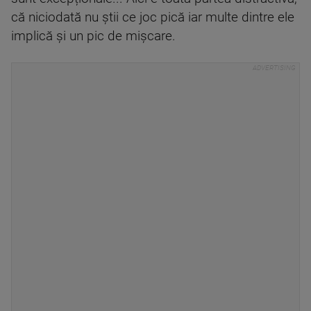
că niciodată nu știi ce joc pică iar multe dintre ele
implică și un pic de mișcare.