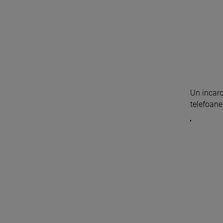
Un incarc
telefoane