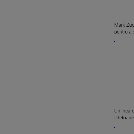
Mark Zuc
pentru a 
Un incarc
telefoane