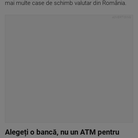
mai multe case de schimb valutar din România.
Alegeți o bancă, nu un ATM pentru