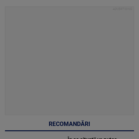
RECOMANDĂRI