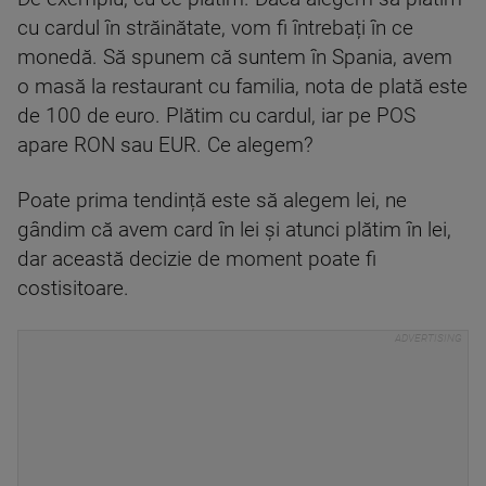
cu cardul în străinătate, vom fi întrebați în ce
monedă. Să spunem că suntem în Spania, avem
o masă la restaurant cu familia, nota de plată este
de 100 de euro. Plătim cu cardul, iar pe POS
apare RON sau EUR. Ce alegem?
Poate prima tendință este să alegem lei, ne
gândim că avem card în lei și atunci plătim în lei,
dar această decizie de moment poate fi
costisitoare.