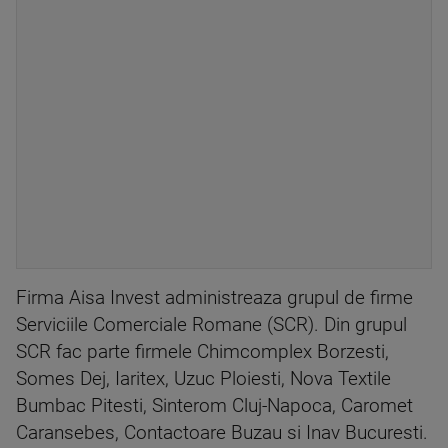
Firma Aisa Invest administreaza grupul de firme
Serviciile Comerciale Romane (SCR). Din grupul
SCR fac parte firmele Chimcomplex Borzesti,
Somes Dej, Iaritex, Uzuc Ploiesti, Nova Textile
Bumbac Pitesti, Sinterom Cluj-Napoca, Caromet
Caransebes, Contactoare Buzau si Inav Bucuresti.