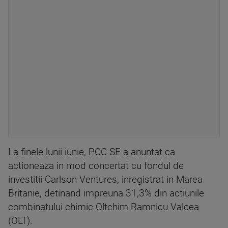
La finele lunii iunie, PCC SE a anuntat ca
actioneaza in mod concertat cu fondul de
investitii Carlson Ventures, inregistrat in Marea
Britanie, detinand impreuna 31,3% din actiunile
combinatului chimic Oltchim Ramnicu Valcea
(OLT).