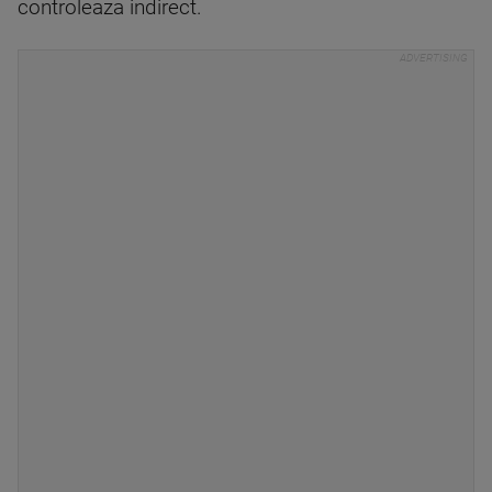
controleaza indirect.