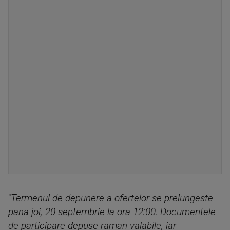
"
Termenul de depunere a ofertelor se prelungeste
pana joi, 20 septembrie la ora 12:00. Documentele
de participare depuse raman valabile, iar