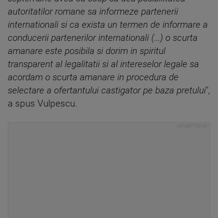
autoritatilor romane sa informeze partenerii
internationali si ca exista un termen de informare a
conducerii partenerilor internationali (...) o scurta
amanare este posibila si dorim in spiritul
transparent al legalitatii si al intereselor legale sa
acordam o scurta amanare in procedura de
selectare a ofertantului castigator pe baza pretului
",
a spus Vulpescu.