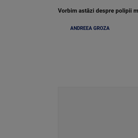
Vorbim astăzi despre polipii m
ANDREEA GROZA