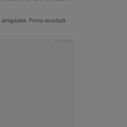
i amigdalite. Prima structură