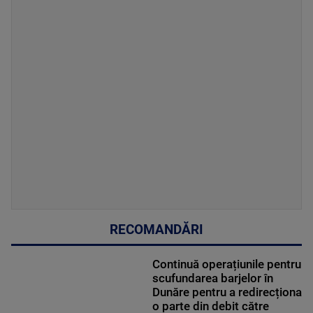
RECOMANDĂRI
Continuă operațiunile pentru
scufundarea barjelor în
Dunăre pentru a redirecționa
o parte din debit către