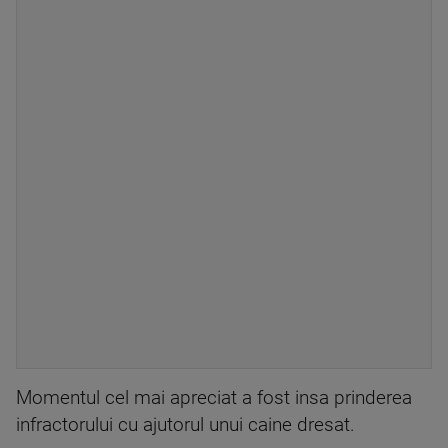
Momentul cel mai apreciat a fost insa prinderea
infractorului cu ajutorul unui caine dresat.