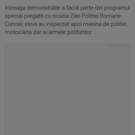
Intreaga demonstratie a facut parte din programul
special pregatit cu ocazia Zilei Politiei Romane.
Curiosi, elevii au inspectat apoi masina de politie,
motocileta dar si armele politistilor.