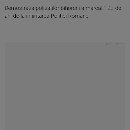
Demostratia politistilor bihoreni a marcat 192 de
ani de la infiintarea Politiei Romane.