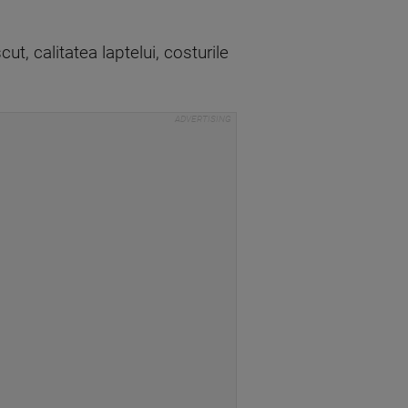
t, calitatea laptelui, costurile