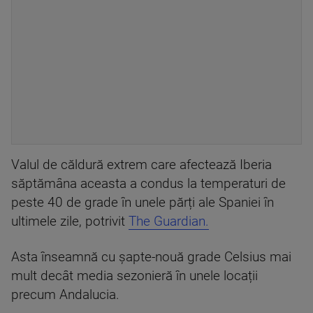
Valul de căldură extrem care afectează Iberia
săptămâna aceasta a condus la temperaturi de
peste 40 de grade în unele părți ale Spaniei în
ultimele zile, potrivit
The Guardian.
Asta înseamnă cu șapte-nouă grade Celsius mai
mult decât media sezonieră în unele locații
precum Andalucia.