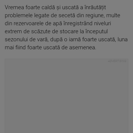
Vremea foarte caldă și uscată a înrăutățit
problemele legate de secetă din regiune, multe
din rezervoarele de apă înregistrând niveluri
extrem de scăzute de stocare la începutul
sezonului de vară, după o iarnă foarte uscată, luna
mai fiind foarte uscată de asemenea.