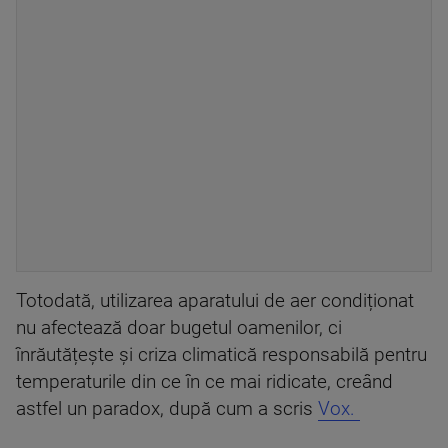
Totodată, utilizarea aparatului de aer condiționat
nu afectează doar bugetul oamenilor, ci
înrăutățește și criza climatică responsabilă pentru
temperaturile din ce în ce mai ridicate, creând
astfel un paradox, după cum a scris
Vox.