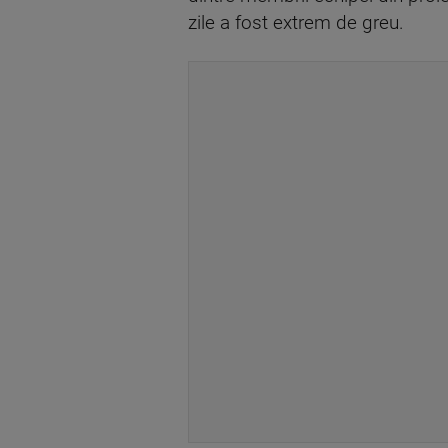
zile a fost extrem de greu.