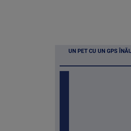
UN PET CU UN GPS ÎNĂU