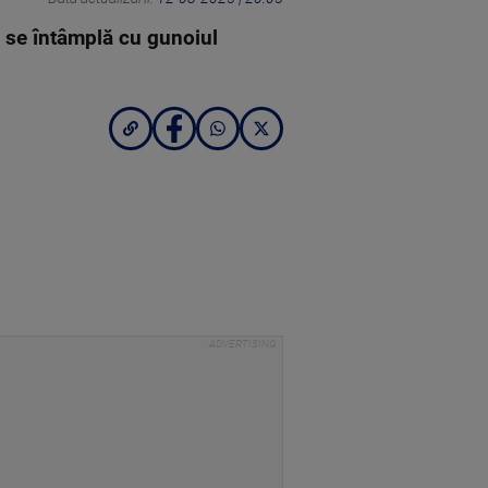
e se întâmplă cu gunoiul