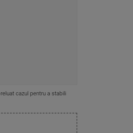
eluat cazul pentru a stabili