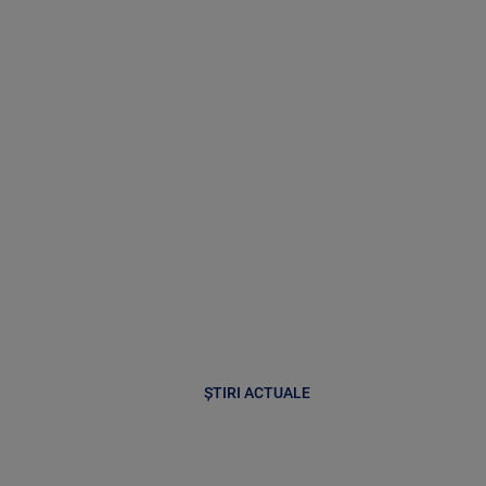
ȘTIRI ACTUALE