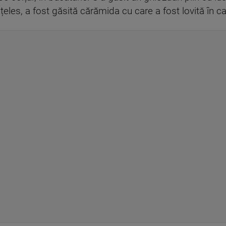
țeles, a fost găsită cărămida cu care a fost lovită în ca