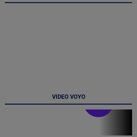
VIDEO VOYO