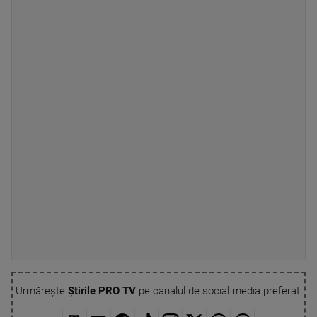
Urmărește
Știrile PRO TV
pe canalul de social media preferat: