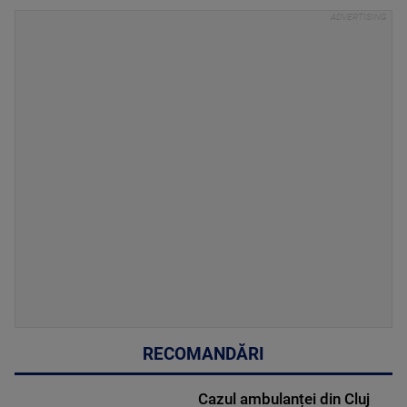
RECOMANDĂRI
Cazul ambulanței din Cluj