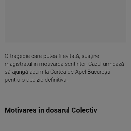
O tragedie care putea fi evitată, susţine
magistratul în motivarea sentinţei. Cazul urmează
să ajungă acum la Curtea de Apel Bucureşti
pentru o decizie definitivă.
Motivarea în dosarul Colectiv