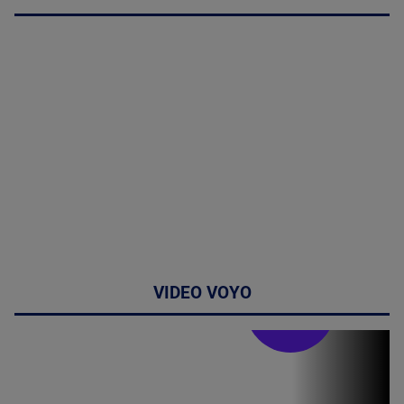
VIDEO VOYO