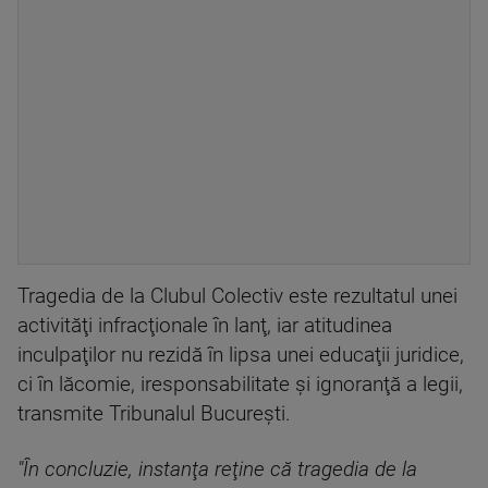
Tragedia de la Clubul Colectiv este rezultatul unei
activităţi infracţionale în lanţ, iar atitudinea
inculpaţilor nu rezidă în lipsa unei educaţii juridice,
ci în lăcomie, iresponsabilitate şi ignoranţă a legii,
transmite Tribunalul București.
"În concluzie, instanţa reţine că tragedia de la