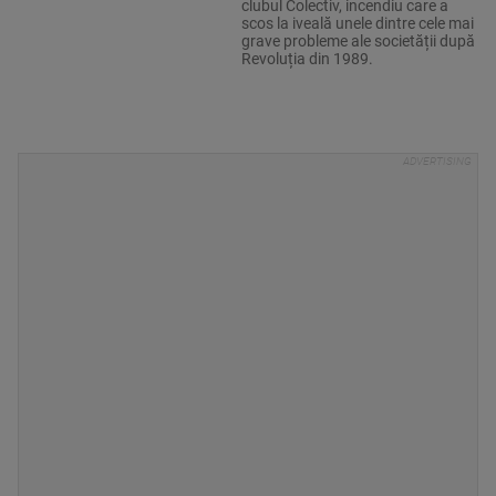
clubul Colectiv, incendiu care a
scos la iveală unele dintre cele mai
grave probleme ale societății după
Revoluția din 1989.