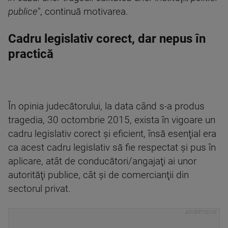
publice
", continuă motivarea.
Cadru legislativ corect, dar nepus în
practică
În opinia judecătorului, la data când s-a produs
tragedia, 30 octombrie 2015, exista în vigoare un
cadru legislativ corect şi eficient, însă esenţial era
ca acest cadru legislativ să fie respectat şi pus în
aplicare, atât de conducători/angajaţi ai unor
autorităţi publice, cât şi de comercianţii din
sectorul privat.