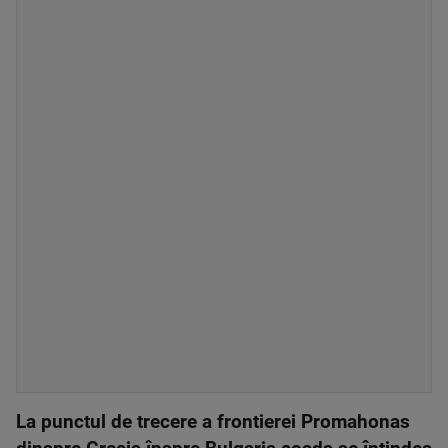
La punctul de trecere a frontierei Promahonas