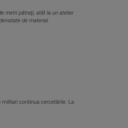
 metri pătraţi, atât la un atelier
 densitate de material
 militari continua cercetările. La