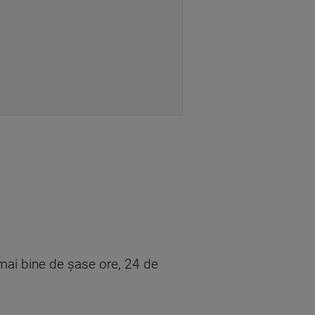
e mai bine de şase ore, 24 de