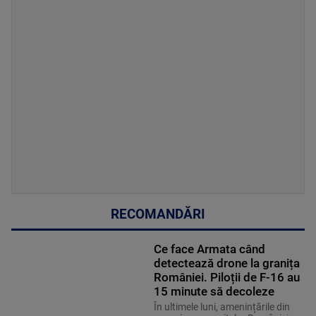
RECOMANDĂRI
Ce face Armata când
detectează drone la granița
României. Piloții de F-16 au
15 minute să decoleze
În ultimele luni, amenințările din