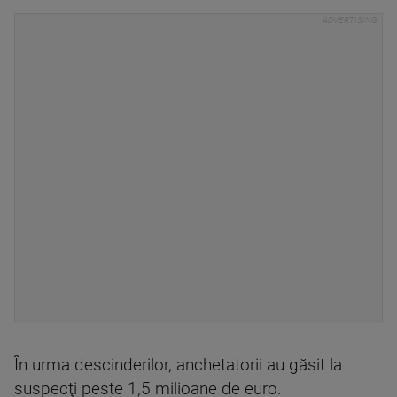
În urma descinderilor, anchetatorii au găsit la
suspecţi peste 1,5 milioane de euro.