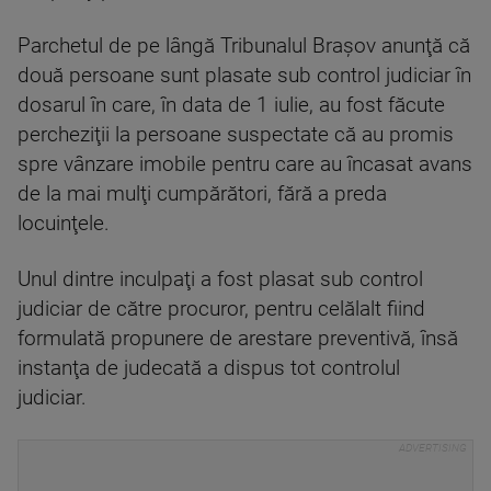
Parchetul de pe lângă Tribunalul Braşov anunţă că
două persoane sunt plasate sub control judiciar în
dosarul în care, în data de 1 iulie, au fost făcute
percheziţii la persoane suspectate că au promis
spre vânzare imobile pentru care au încasat avans
de la mai mulţi cumpărători, fără a preda
locuinţele.
Unul dintre inculpaţi a fost plasat sub control
judiciar de către procuror, pentru celălalt fiind
formulată propunere de arestare preventivă, însă
instanţa de judecată a dispus tot controlul
judiciar.