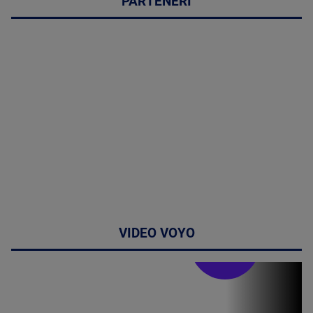
PARTENERI
VIDEO VOYO