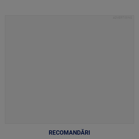
RECOMANDĂRI