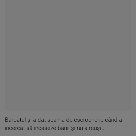
Bărbatul și-a dat seama de escrocherie când a
încercat să încaseze banii și nu a reușit.