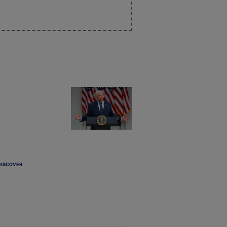
DISCOVER