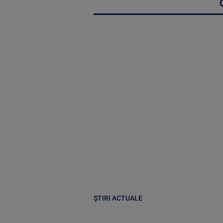
ȘTIRI ACTUALE