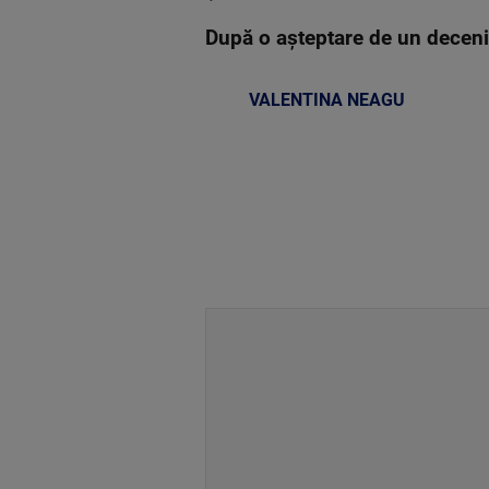
După o așteptare de un deceniu
VALENTINA NEAGU