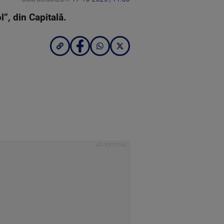
”, din Capitală.