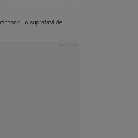
atinoar cu o suprafață de