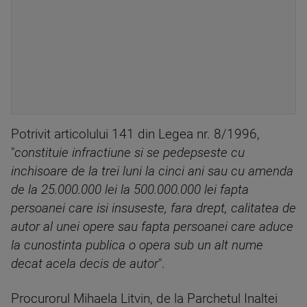
Potrivit articolului 141 din Legea nr. 8/1996,
"
constituie infractiune si se pedepseste cu
inchisoare de la trei luni la cinci ani sau cu amenda
de la 25.000.000 lei la 500.000.000 lei fapta
persoanei care isi insuseste, fara drept, calitatea de
autor al unei opere sau fapta persoanei care aduce
la cunostinta publica o opera sub un alt nume
decat acela decis de autor
".
Procurorul Mihaela Litvin, de la Parchetul Inaltei