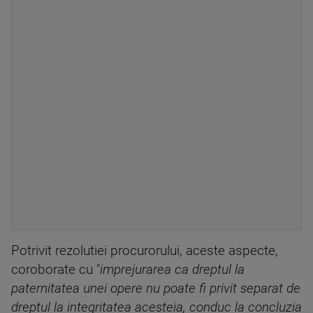
Potrivit rezolutiei procurorului, aceste aspecte,
coroborate cu "
imprejurarea ca dreptul la
paternitatea unei opere nu poate fi privit separat de
dreptul la integritatea acesteia, conduc la concluzia