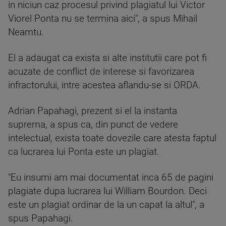
in niciun caz procesul privind plagiatul lui Victor
Viorel Ponta nu se termina aici", a spus Mihail
Neamtu.
El a adaugat ca exista si alte institutii care pot fi
acuzate de conflict de interese si favorizarea
infractorului, intre acestea aflandu-se si ORDA.
Adrian Papahagi, prezent si el la instanta
suprema, a spus ca, din punct de vedere
intelectual, exista toate dovezile care atesta faptul
ca lucrarea lui Ponta este un plagiat.
"Eu insumi am mai documentat inca 65 de pagini
plagiate dupa lucrarea lui William Bourdon. Deci
este un plagiat ordinar de la un capat la altul", a
spus Papahagi.