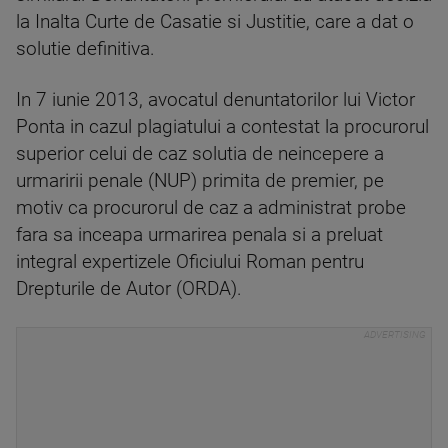
la Inalta Curte de Casatie si Justitie, care a dat o
solutie definitiva.
In 7 iunie 2013, avocatul denuntatorilor lui Victor
Ponta in cazul plagiatului a contestat la procurorul
superior celui de caz solutia de neincepere a
urmaririi penale (NUP) primita de premier, pe
motiv ca procurorul de caz a administrat probe
fara sa inceapa urmarirea penala si a preluat
integral expertizele Oficiului Roman pentru
Drepturile de Autor (ORDA).