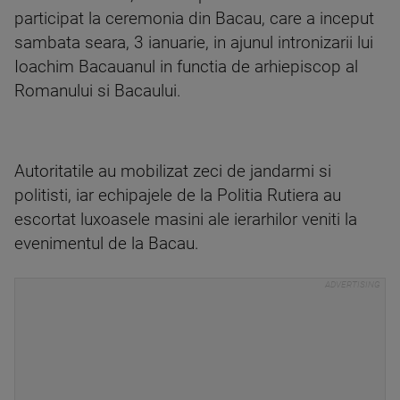
participat la ceremonia din Bacau, care a inceput
sambata seara, 3 ianuarie, in ajunul intronizarii lui
Ioachim Bacauanul in functia de arhiepiscop al
Romanului si Bacaului.
Autoritatile au mobilizat zeci de jandarmi si
politisti, iar echipajele de la Politia Rutiera au
escortat luxoasele masini ale ierarhilor veniti la
evenimentul de la Bacau.