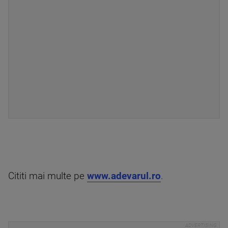
Cititi mai multe pe
www.adevarul.ro
.