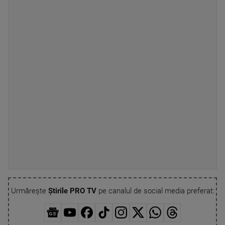
Urmărește
Știrile PRO TV
pe canalul de social media preferat: