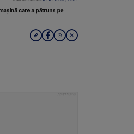
 mașină care a pătruns pe