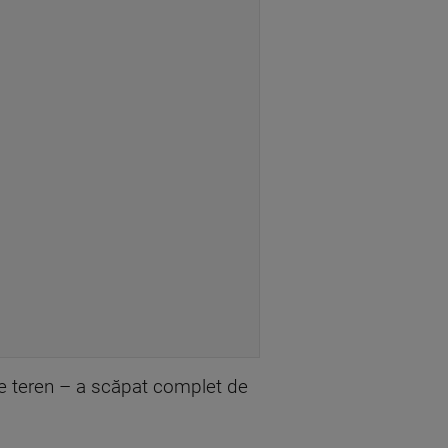
ă de teren – a scăpat complet de