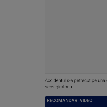
Accidentul s-a petrecut pe una di
sens giratoriu.
RECOMANDĂRI VIDEO