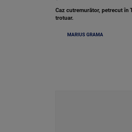
Caz cutremurător, petrecut în 
trotuar.
MARIUS GRAMA