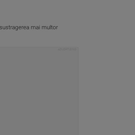
la sustragerea mai multor