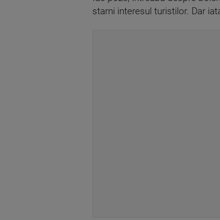
starni interesul turistilor. Dar iat