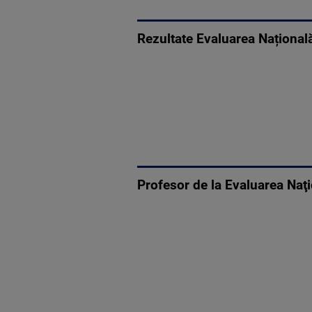
Rezultate Evaluarea Națională
Profesor de la Evaluarea Naţi