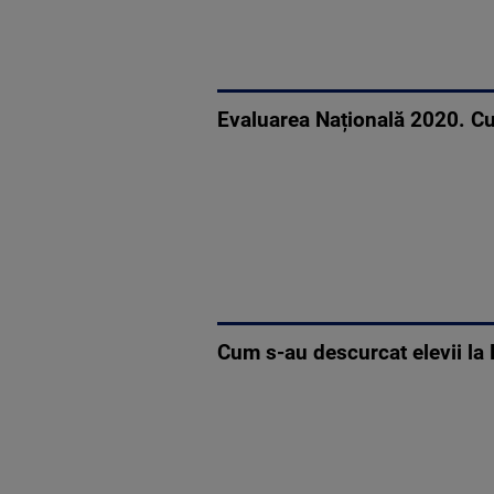
Evaluarea Națională 2020. Cu
Cum s-au descurcat elevii la 