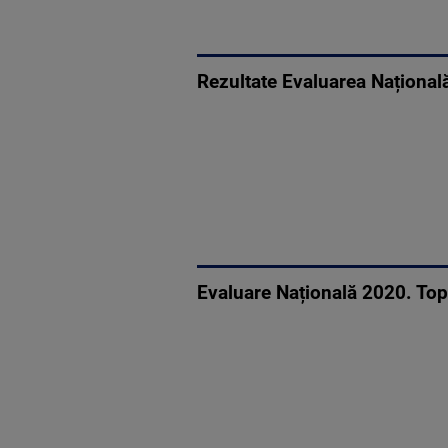
Rezultate Evaluarea Națională
Evaluare Națională 2020. Top