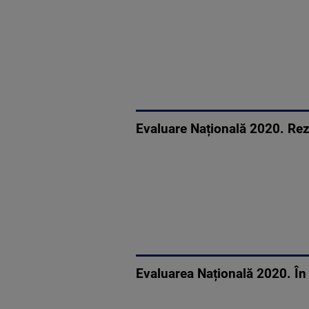
Evaluare Națională 2020. Rez
Evaluarea Națională 2020. În 